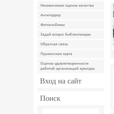
Независимая оценка качества
Антитеррор
Фотоальбомы
Задай вопрос библиотекарю
Обратная связь
Пушкинская карта
Оценка удовлетворенности
работой организаций культуры
Вход на сайт
Поиск