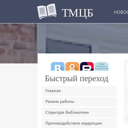
ТМЦБ
НОВО
Быстрый переход
Главная
Режим работы
Структура библиотеки
Противодействие коррупции