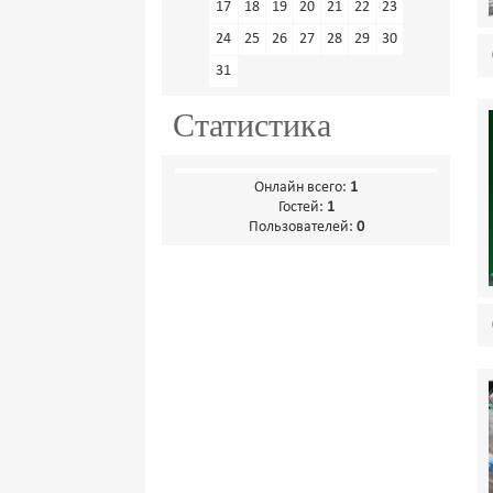
17
18
19
20
21
22
23
24
25
26
27
28
29
30
31
Статистика
Онлайн всего:
1
Гостей:
1
Пользователей:
0