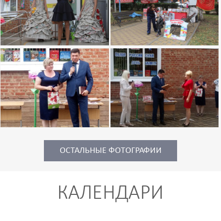
ОСТАЛЬНЫЕ ФОТОГРАФИИ
КАЛЕНДАРИ