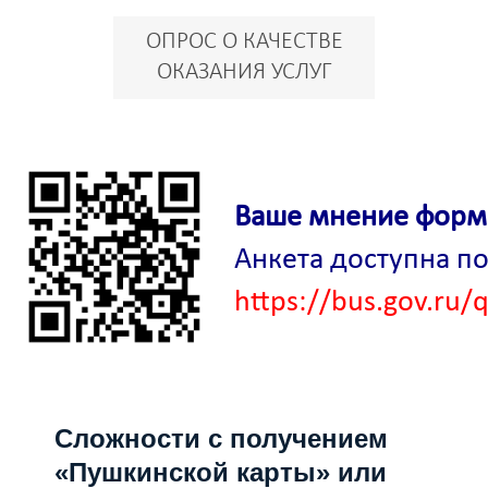
ОПРОС О КАЧЕСТВЕ
ОКАЗАНИЯ УСЛУГ
Ваше мнение форм
Анкета доступна по
https://bus.gov.ru/
Сложности с получением
«Пушкинской карты» или