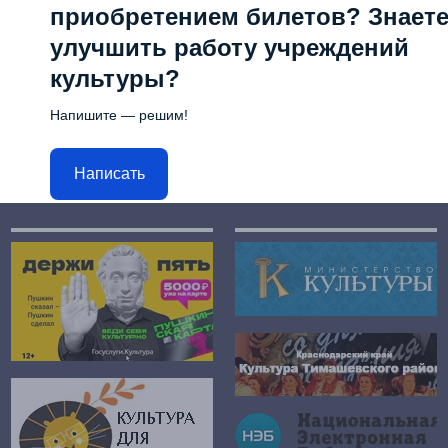
приобретением билетов? Знаете,
улучшить работу учреждений
культуры?
Напишите — решим!
Написать