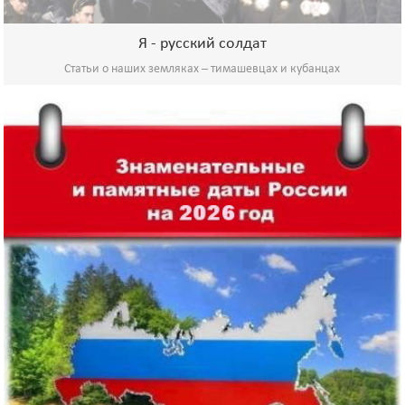
Я - русский солдат
Статьи о наших земляках – тимашевцах и кубанцах