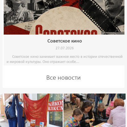
Советское кино
27.07.2026
Советское кино занимает важное место в истории отечественной
и мировой культуры. Оно отражает особе...
Все новости