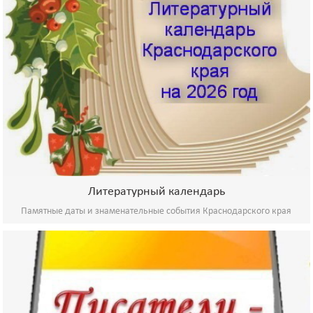
Литературный календарь
Памятные даты и знаменательные события Краснодарского края