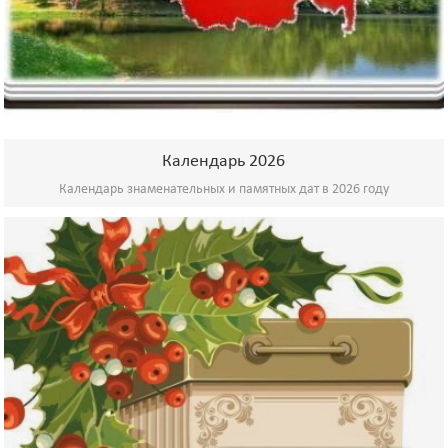
Календарь 2026
Календарь знаменательных и памятных дат в 2026 году