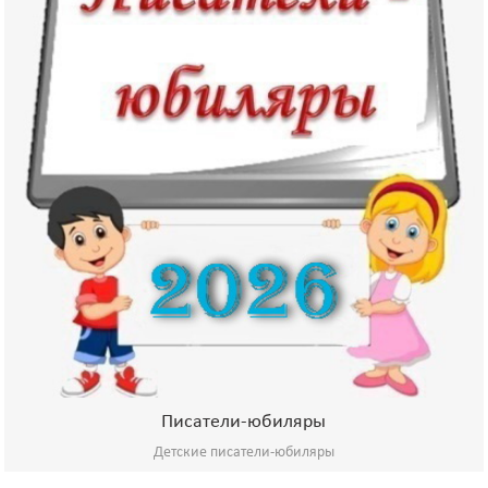
Писатели-юбиляры
Детские писатели-юбиляры