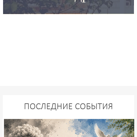
ПОСЛЕДНИЕ СОБЫТИЯ