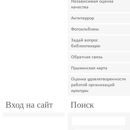
Независимая оценка
качества
Антитеррор
Фотоальбомы
Задай вопрос
библиотекарю
Обратная связь
Пушкинская карта
Оценка удовлетворенности
работой организаций
культуры
Вход на сайт
Поиск