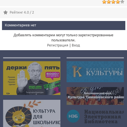
Рейтинг 4.0 / 2
Комментариев нет
Добавлять комментарии могут только зарегистрированные
пользователи.
Регистрация
|
Вход