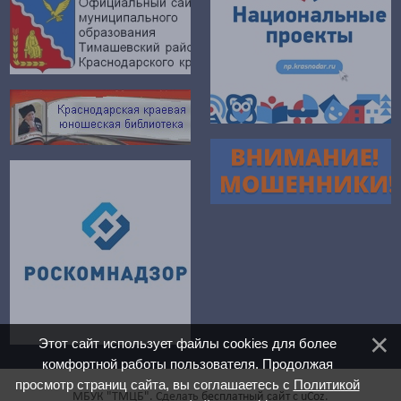
Этот сайт использует файлы cookies для более
комфортной работы пользователя. Продолжая
просмотр страниц сайта, вы соглашаетесь с
Политикой
МБУК "ТМЦБ".
Сделать
бесплатный сайт
с
uCoz
.