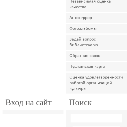
Независимая оценка
качества
Антитеррор
Фотоальбомы
Задай вопрос
библиотекарю
Обратная связь
Пушкинская карта
Оценка удовлетворенности
работой организаций
культуры
Вход на сайт
Поиск