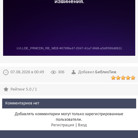
07.08.2026 в 00:49
306
Добавил
БиблиоТим
Рейтинг 5.0 / 1
Комментариев нет
Добавлять комментарии могут только зарегистрированные
пользователи.
Регистрация
|
Вход