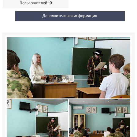
Пользователей:
0
Дополнительная информация