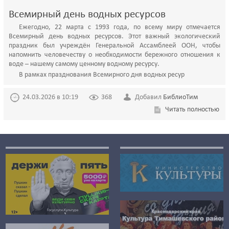
Всемирный день водных ресурсов
Ежегодно, 22 марта с 1993 года, по всему миру отмечается
Всемирный день водных ресурсов. Этот важный экологический
праздник был учреждён Генеральной Ассамблеей ООН, чтобы
напомнить человечеству о необходимости бережного отношения к
воде – нашему самому ценному водному ресурсу.
В рамках празднования Всемирного дня водных ресур
24.03.2026 в 10:19
368
Добавил
БиблиоТим
Читать полностью