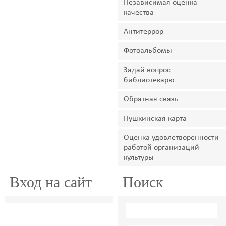
Независимая оценка
качества
Антитеррор
Фотоальбомы
Задай вопрос
библиотекарю
Обратная связь
Пушкинская карта
Оценка удовлетворенности
работой организаций
культуры
Вход на сайт
Поиск