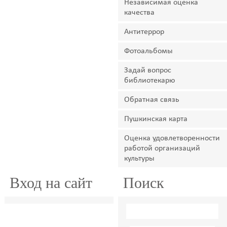
Независимая оценка
качества
Антитеррор
Фотоальбомы
Задай вопрос
библиотекарю
Обратная связь
Пушкинская карта
Оценка удовлетворенности
работой организаций
культуры
Вход на сайт
Поиск