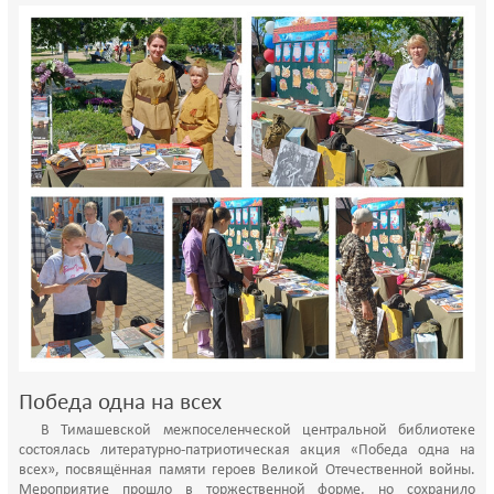
Победа одна на всех
В Тимашевской межпоселенческой центральной библиотеке
состоялась литературно-патриотическая акция «Победа одна на
всех», посвящённая памяти героев Великой Отечественной войны.
Мероприятие прошло в торжественной форме, но сохранило