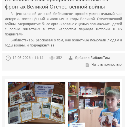
фронтах Великой Отечественной войны
В Центральной детской библиотеке прошёл увлекательный час
истории, посвящённый животным в годы Великой Отечественной
войны. Мероприятие было организовано с целью познакомить детей
с ролью животных в этом непростом периоде истории и их
подвигами.
Библиотекарь рассказал о том, как животные помогали людям в
годы войны, и подчеркнул ва
12.05.2026 в 11:14
352
Добавил
БиблиоТим
Читать полностью