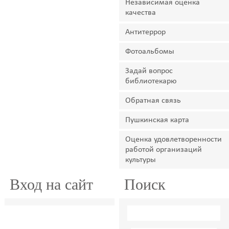
Независимая оценка
качества
Антитеррор
Фотоальбомы
Задай вопрос
библиотекарю
Обратная связь
Пушкинская карта
Оценка удовлетворенности
работой организаций
культуры
Вход на сайт
Поиск