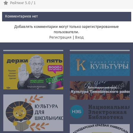
Рейтинг 5.0 / 1
Комментариев нет
Добавлять комментарии могут только зарегистрированные
пользователи.
Регистрация
|
Вход