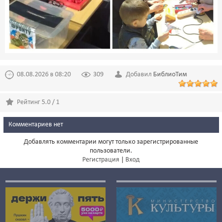
08.08.2026 в 08:20
309
Добавил
БиблиоТим
Рейтинг 5.0 / 1
Комментариев нет
Добавлять комментарии могут только зарегистрированные
пользователи.
Регистрация
|
Вход