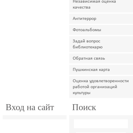
Независимая оценка
качества
Антитеррор
Фотоальбомы
Задай вопрос
библиотекарю
Обратная связь
Пушкинская карта
Оценка удовлетворенности
работой организаций
культуры
Вход на сайт
Поиск